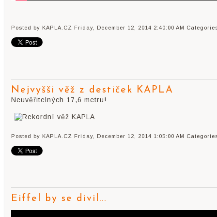
Posted by KAPLA.CZ
Friday, December 12, 2014 2:40:00 AM
Categorie
Nejvyšši věž z destiček KAPLA
Neuvěřitelných 17,6 metru!
Posted by KAPLA.CZ
Friday, December 12, 2014 1:05:00 AM
Categorie
Eiffel by se divil...