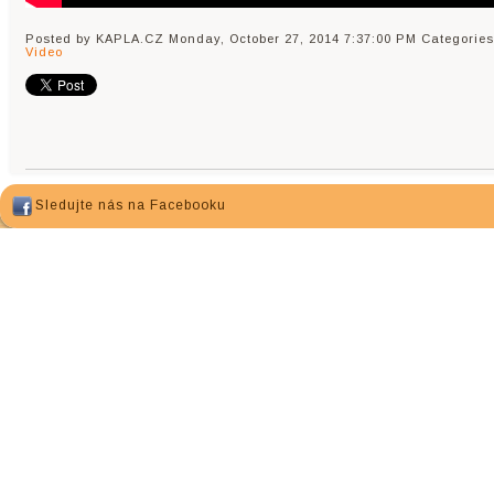
Posted by KAPLA.CZ
Monday, October 27, 2014 7:37:00 PM
Categories
Video
Sledujte nás na Facebooku