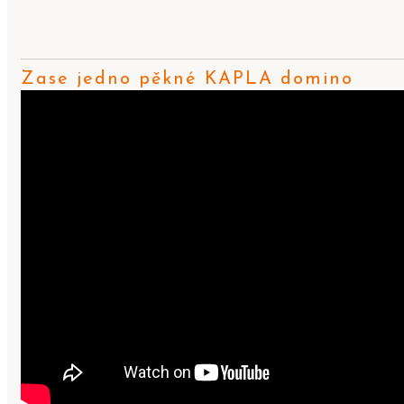
Zase jedno pěkné KAPLA domino