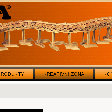
PRODUKTY
KREATIVNÍ ZÓNA
KO