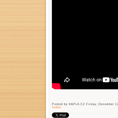
Posted by KAPLA.CZ
Friday, December 12
Video