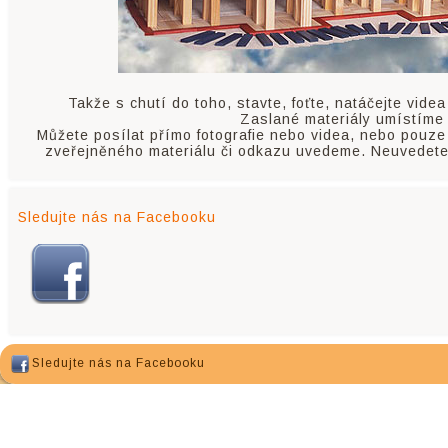
Takže s chutí do toho, stavte, foťte, natáčejte vid
Zaslané materiály umístíme
Můžete posílat přímo fotografie nebo videa, nebo pouze
zveřejněného materiálu či odkazu uvedeme. Neuvedete-
Sledujte nás na Facebooku
Sledujte nás na Facebooku