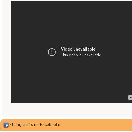
Sledujte nás na Facebooku