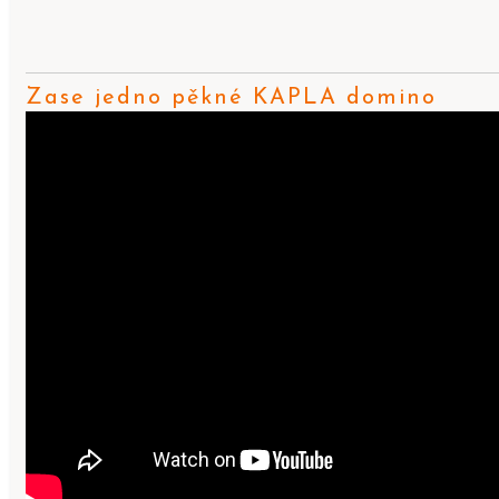
Zase jedno pěkné KAPLA domino