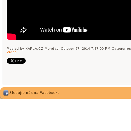
Posted by KAPLA.CZ
Monday, October 27, 2014 7:37:00 PM
Categories
Video
Sledujte nás na Facebooku