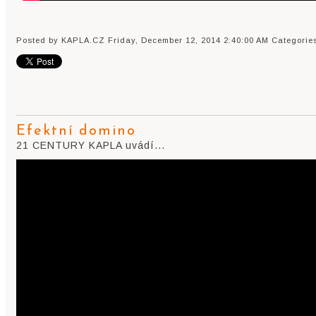
Posted by KAPLA.CZ
Friday, December 12, 2014 2:40:00 AM
Categorie
Efektní domino
21 CENTURY KAPLA uvádí...